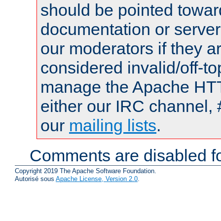
should be pointed towar
documentation or serve
our moderators if they a
considered invalid/off-t
manage the Apache HTTP
either our IRC channel, 
our
mailing lists
.
Comments are disabled fo
Copyright 2019 The Apache Software Foundation.
Autorisé sous
Apache License, Version 2.0
.