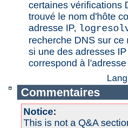
certaines vérifications
trouvé le nom d'hôte c
adresse IP,
logresol
recherche DNS sur ce n
si une des adresses IP
correspond à l'adresse 
Lang
Commentaires
Notice:
This is not a Q&A sect