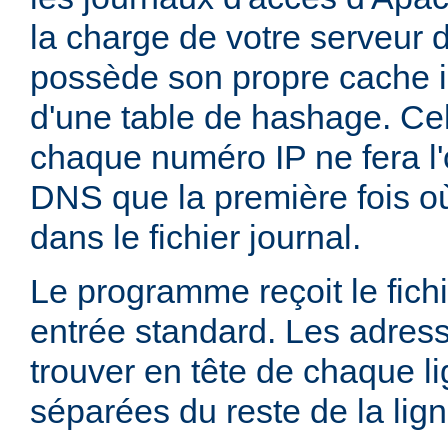
la charge de votre serveur 
possède son propre cache i
d'une table de hashage. Ce
chaque numéro IP ne fera l'
DNS que la première fois où
dans le fichier journal.
Le programme reçoit le fichi
entrée standard. Les adress
trouver en tête de chaque li
séparées du reste de la lig